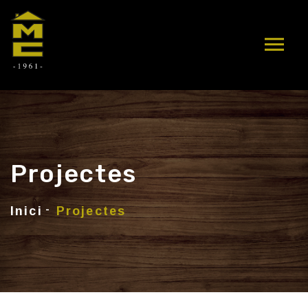
Projectes
Inici
Projectes