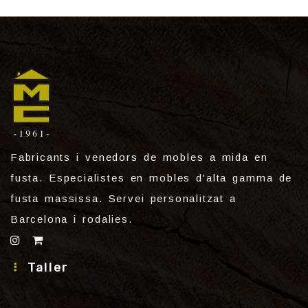
Fabricants i venedors de mobles a mida en
fusta. Especialistes en mobles d'alta gamma de
fusta massissa. Servei personalitzat a
Barcelona i rodalies.
Taller