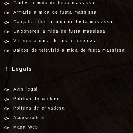
Taules a mida de fusta massissa
Armaris a mida de fusta massissa
Capçals i llits a mida de fusta massissa
Caixoneres a mida de fusta massissa
Vitrines a mida de fusta massissa
Baixos de televisió a mida de fusta massissa
Legals
Avís legal
Política de cookies
Política de privadesa
Accessibilitat
Mapa Web