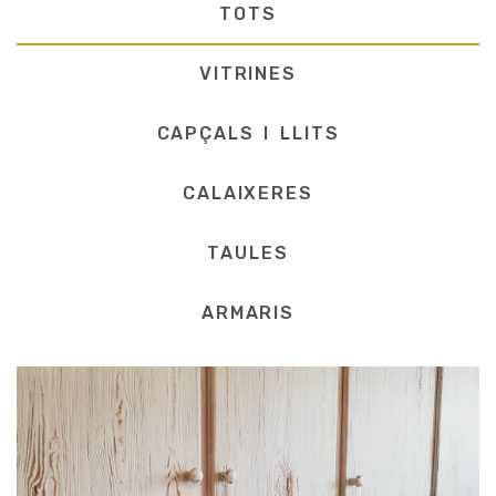
TOTS
VITRINES
CAPÇALS I LLITS
CALAIXERES
TAULES
ARMARIS