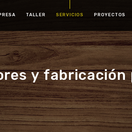
PRESA
TALLER
SERVICIOS
PROYECTOS
res y fabricación