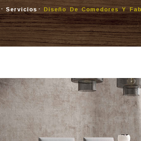
Servicios
Diseño De Comedores Y Fab