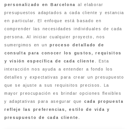
personalizado en Barcelona
al elaborar
presupuestos adaptados a cada cliente y estancia
en particular. El enfoque está basado en
comprender las necesidades individuales de cada
persona. Al iniciar cualquier proyecto, nos
sumergimos en un
proceso detallado de
consulta para conocer los gustos, requisitos
y visión específica de cada cliente
. Esta
interacción nos ayuda a entender a fondo los
detalles y expectativas para crear un presupuesto
que se ajuste a sus requisitos precisos. La
mayor preocupación es brindar opciones flexibles
y adaptativas para asegurar que
cada propuesta
refleje las preferencias, estilo de vida y
presupuesto de cada cliente
.