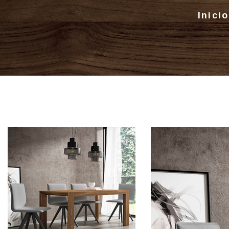
Inicio