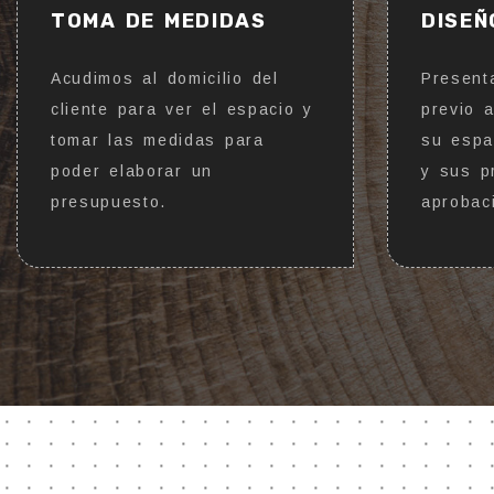
TOMA DE MEDIDAS
DISEÑ
Acudimos al domicilio del
Present
cliente para ver el espacio y
previo 
tomar las medidas para
su espa
poder elaborar un
y sus p
presupuesto.
aprobac