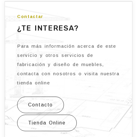
Contactar
¿TE INTERESA?
Para más información acerca de este
servicio y otros servicios de
fabricación y diseño de muebles,
contacta con nosotros o visita nuestra
tienda online
Contacto
Tienda Online