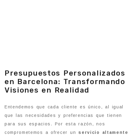
Presupuestos Personalizados
en Barcelona: Transformando
Visiones en Realidad
Entendemos que cada cliente es único, al igual
que las necesidades y preferencias que tienen
para sus espacios. Por esta razón, nos
comprometemos a ofrecer un
servicio altamente