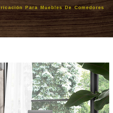
ricación Para Muebles De Comedores