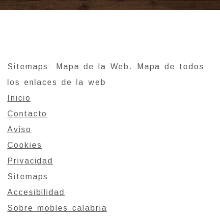
Sitemaps: Mapa de la Web. Mapa de todos
los enlaces de la web
Inicio
Contacto
Aviso
Cookies
Privacidad
Sitemaps
Accesibilidad
Sobre mobles calabria