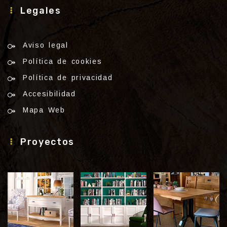
Legales
Aviso legal
Política de cookies
Política de privacidad
Accesibilidad
Mapa Web
Proyectos