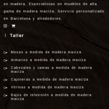
en madera. Especialistas en muebles de alta
gama de madera maciza. Servicio personalizado
en Barcelona y alrededores.
Taller
Mesas a medida de madera maciza
Armarios a medida de madera maciza
Cabezales y camas a medida de madera
maciza
Cajoneras a medida de madera maciza
Vitrinas a medida de madera maciza
Bajos de televisión a medida de madera
maciza