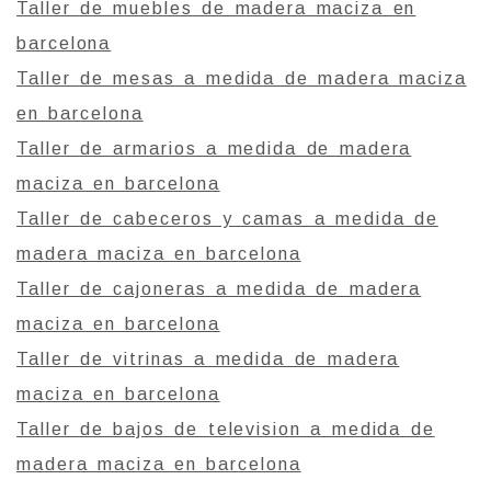
Taller de muebles de madera maciza en
barcelona
Taller de mesas a medida de madera maciza
en barcelona
Taller de armarios a medida de madera
maciza en barcelona
Taller de cabeceros y camas a medida de
madera maciza en barcelona
Taller de cajoneras a medida de madera
maciza en barcelona
Taller de vitrinas a medida de madera
maciza en barcelona
Taller de bajos de television a medida de
madera maciza en barcelona