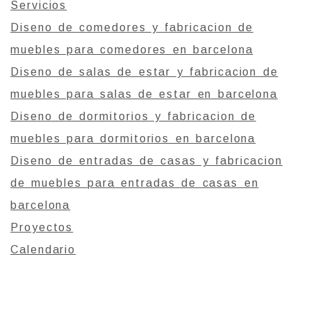
Servicios
Diseno de comedores y fabricacion de
muebles para comedores en barcelona
Diseno de salas de estar y fabricacion de
muebles para salas de estar en barcelona
Diseno de dormitorios y fabricacion de
muebles para dormitorios en barcelona
Diseno de entradas de casas y fabricacion
de muebles para entradas de casas en
barcelona
Proyectos
Calendario