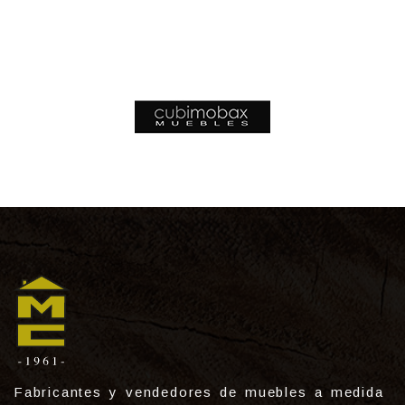
Fabricantes y vendedores de muebles a medida