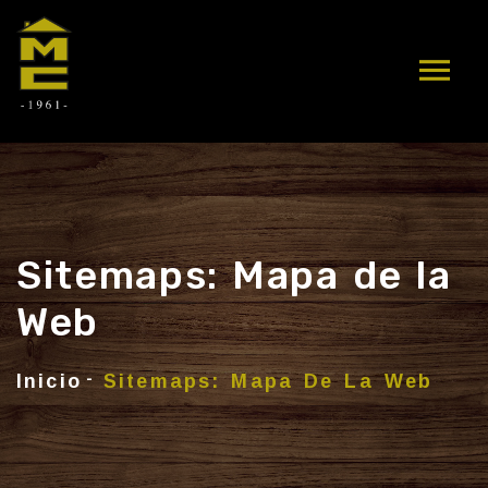
Sitemaps: Mapa de la
Web
Inicio
Sitemaps: Mapa De La Web